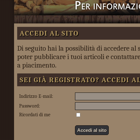
ACCEDI AL SITO
Di seguito hai la possibilità di accedere al 
poter pubblicare i tuoi articoli e contattare 
a piacimento.
SEI GIÀ REGISTRATO? ACCEDI AL
Indirizzo E-mail:
Password:
Ricordati di me