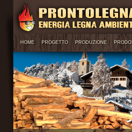
HOME
PROGETTO
PRODUZIONE
PRODO