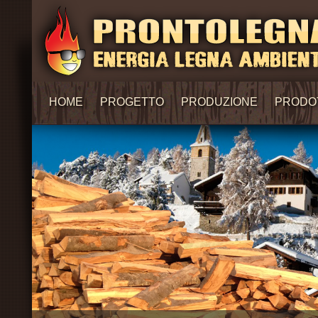
HOME
PROGETTO
PRODUZIONE
PRODO