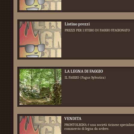
Listino prezzi
PREZZI PER 1 STERO DI FAGGIO STAGIONATO
LA LEGNA DI FAGGIO
IL FAGGIO (Fagus Sylvatica)
VENDITA
PRONTOLEGNA é una società ticinese specializz
commercio di legna da ardere.