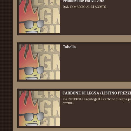
Promozione Estiva 2015
DAL 10 MAGGIO AL 31 AGOSTO
Tabella
CARBONE DI LEGNA (LISTINO PREZZI
PRONTOGRILL Prontogrill è carbone di legna pr
ottenu...