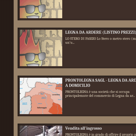
LEGNA DA ARDERE (LISTINO PREZZI
LO STERO DI FAGGIO Lo Stero o metro stero (m
un'u...
PRONTOLEGNA SAGL - LEGNA DA AR
A DOMICILIO
PRONTOLEGNA è una società che si occupa
principalemnte del commercio di Legna da ar...
Vendita all'ingrosso
PRONTOLEGNA è in grado di offrire il proprio 