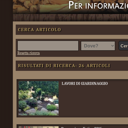
CERCA ARTICOLO
Resetta ricerca
RISULTATI DI RICERCA: 26 ARTICOLI
LAVORI DI GIARDINAGGIO