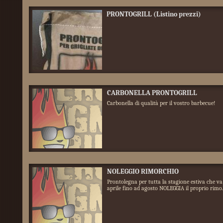
PRONTOGRILL (Listino prezzi)
CARBONELLA PRONTOGRILL
Carbonella di qualità per il vostro barbecue!
NOLEGGIO RIMORCHIO
Prontolegna per tutta la stagione estiva che va
aprile fino ad agosto NOLEGGIA il proprio rimo..