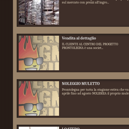
sul mercato con prezzi all'ingro...
Vendita al dettaglio
IL CLIENTE AL CENTRO DEL PROGETTO
PRONTOLEGNA è una societ...
NOLEGGIO MULETTO
Prontolegna per tutta la stagione estiva che va
aprile fino ad agosto NOLEGGIA il proprio mule.